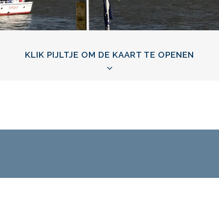
KLIK PIJLTJE OM DE KAART TE OPENEN