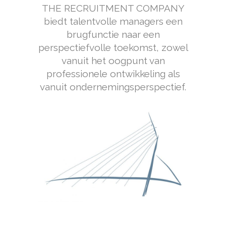
THE RECRUITMENT COMPANY
biedt talentvolle managers een
brugfunctie naar een
perspectiefvolle toekomst, zowel
vanuit het oogpunt van
professionele ontwikkeling als
vanuit ondernemingsperspectief.