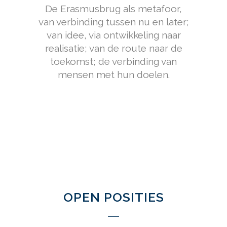
De Erasmusbrug als metafoor,
van verbinding tussen nu en later;
van idee, via ontwikkeling naar
realisatie; van de route naar de
toekomst; de verbinding van
mensen met hun doelen.
OPEN POSITIES