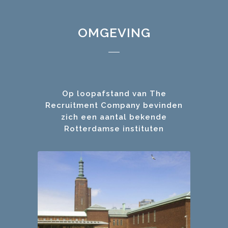
OMGEVING
Op loopafstand van The
Recruitment Company bevinden
zich een aantal bekende
Rotterdamse instituten