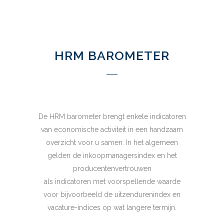
HRM BAROMETER
De HRM barometer brengt enkele indicatoren
van economische activiteit in een handzaam
overzicht voor u samen. In het algemeen
gelden de inkoopmanagersindex en het
producentenvertrouwen
als indicatoren met voorspellende waarde
voor bijvoorbeeld de uitzendurenindex en
vacature-indices op wat langere termijn.